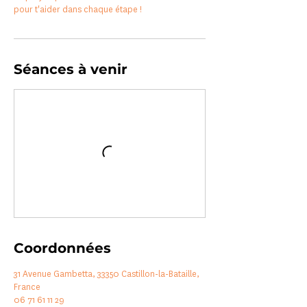
pour t'aider dans chaque étape !
Séances à venir
Coordonnées
31 Avenue Gambetta, 33350 Castillon-la-Bataille,
France
06 71 61 11 29