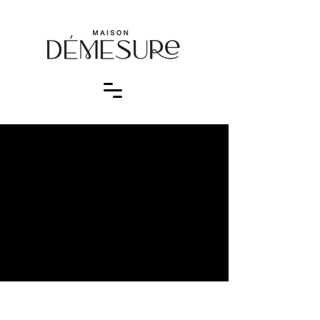
Projet Libre