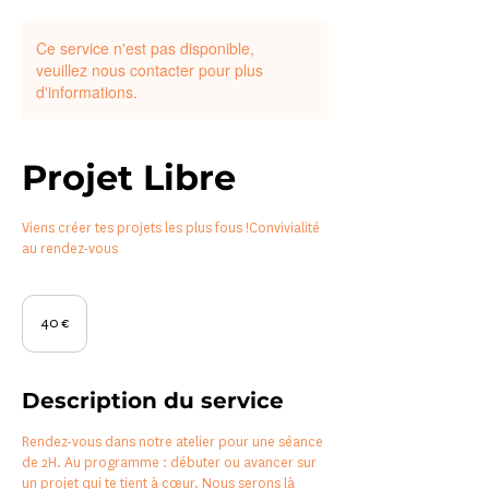
Ce service n'est pas disponible,
veuillez nous contacter pour plus
d'informations.
Projet Libre
Viens créer tes projets les plus fous !Convivialité
au rendez-vous
40
euros
40 €
Description du service
Rendez-vous dans notre atelier pour une séance
de 2H. Au programme : débuter ou avancer sur
un projet qui te tient à cœur. Nous serons là