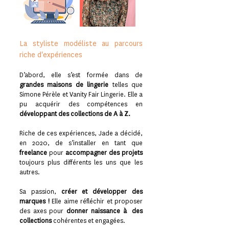
La styliste modéliste au parcours
riche d'expériences
D’abord, elle s’est formée dans de
grandes maisons de lingerie
telles que
Simone Pérèle et Vanity Fair Lingerie. Elle a
pu acquérir des compétences en
développant des collections de A à Z.
Riche de ces expériences, Jade a décidé,
en 2020, de s’installer en tant que
freelance
pour
accompagner des projets
toujours plus différents les uns que les
autres.
Sa passion,
créer et développer des
marques !
Elle aime réfléchir et proposer
des axes pour
donner naissance à des
collections
cohérentes et engagées.