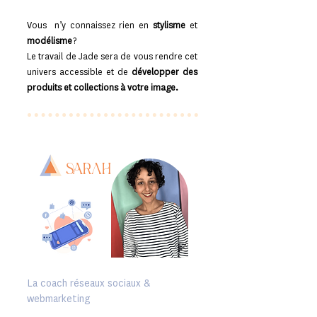
Vous n’y connaissez rien en
stylisme
et
modélisme
?
Le travail de Jade sera de vous rendre cet
univers accessible et de
développer des
produits et collections à votre image.
SARaH
La coach réseaux sociaux &
webmarketing