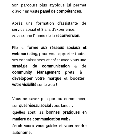
Son parcours plus atypique lui permet
d’avoir un vaste
panel de compétences
.
Après une formation d’assistante de
service social et 8 ans d’expérience,
2022 sonne l’année de la
reconversion
.
Elle se
forme aux réseaux sociaux et
webmarketing
, pour vous apporter toutes
ses connaissances et créer avec vous une
stratégie de communication
& de
community Management
prête à
développer votre marque
et
booster
votre visibilité
sur le web !
Vous ne savez pas par où commencer,
sur
quel réseau social
vous lancer,
quelles sont les
bonnes pratiques en
matière de communication web
?
Sarah saura
vous guider et vous rendre
autonome.