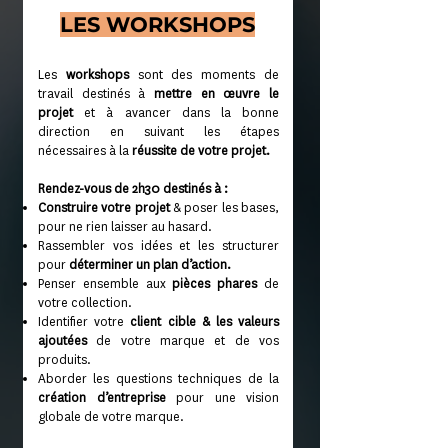
LES WORKSHOPS
Les
workshops
sont des moments de
travail destinés à
mettre en œuvre le
projet
et à avancer dans la bonne
direction en suivant les étapes
nécessaires à la
réussite de votre projet.
Rendez-vous de 2h30 destinés à :
Construire votre projet
& poser les bases,
pour ne rien laisser au hasard.
Rassembler vos idées et les structurer
pour
déterminer un plan d’action.
Penser ensemble aux
pièces phares
de
votre collection.
Identifier votre
client cible & les valeurs
ajoutées
de votre marque et de vos
produits.
Aborder les questions techniques de la
création d’entreprise
pour une vision
globale de votre marque.