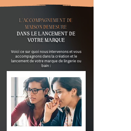
l'accompagnement de
maison démesure
dans le lancement de
votre marque
Voici ce sur quoi nous intervenons et vous
accompagnons dans la création et le
lancement de votre marque de lingerie ou
bain :