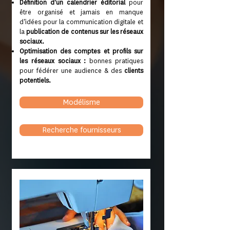
Définition d'un calendrier éditorial
pour
être organisé et jamais en manque
d’idées pour la communication digitale et
la
publication de contenus sur les réseaux
sociaux.
Optimisation des comptes et profils sur
les réseaux sociaux :
bonnes pratiques
pour fédérer une audience & des
clients
potentiels.
Modélisme
Recherche fournisseurs