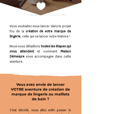
Appel découverte gratuit
Vous souhaitez vous lancer dans le projet
fou de la
création de votre marque de
lingerie
, celle qui va lancer votre histoire !
Nous vous détaillons
toutes les étapes qui
vous attendent
et comment
Maison
Démesure
vous accompagne dans cette
aventure.
Vous avez envie de lancer
VOTRE aventure de création de
marque de lingerie ou maillots
de bain ?
C’est décidé, vous allez enfin passer le