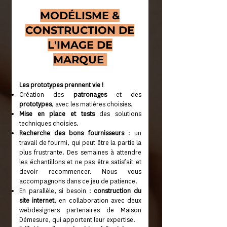
MODÉLISME &
CONSTRUCTION DE
L'IMAGE DE
MARQUE
Les prototypes prennent vie !
Création des
patronages
et des
prototypes
, avec les matières choisies.
Mise en place et tests
des solutions
techniques choisies.
Recherche des bons fournisseurs
: un
travail de fourmi, qui peut être la partie la
plus frustrante. Des semaines à attendre
les échantillons et ne pas être satisfait et
devoir recommencer. Nous vous
accompagnons dans ce jeu de patience.
En parallèle, si besoin :
construction du
site internet
, en collaboration avec deux
webdesigners partenaires de Maison
Démesure, qui apportent leur expertise.