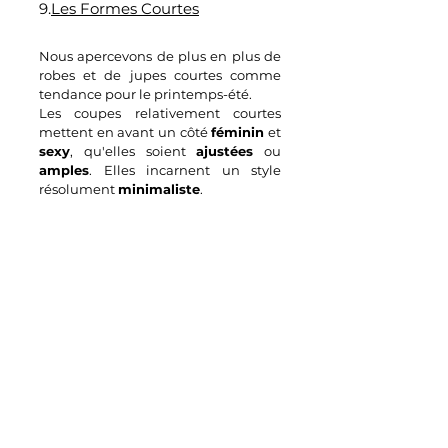
9.
Les Formes Courtes
Nous apercevons de plus en plus de 
robes et de jupes courtes comme 
tendance pour le printemps-été. 
Les coupes relativement courtes 
mettent en avant un côté 
féminin
 et 
sexy
, qu'elles soient 
ajustées
 ou 
amples
. Elles incarnent un style 
résolument 
minimaliste
.