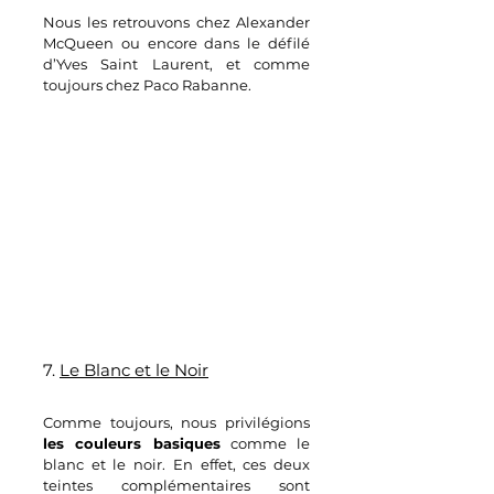
Nous les retrouvons chez Alexander 
McQueen ou encore dans le défilé 
d’Yves Saint Laurent, et comme 
toujours chez Paco Rabanne.
7. 
Le Blanc et le Noir
Comme toujours, nous privilégions
les couleurs basiques
 comme le 
blanc et le noir. En effet, ces deux 
teintes complémentaires sont 