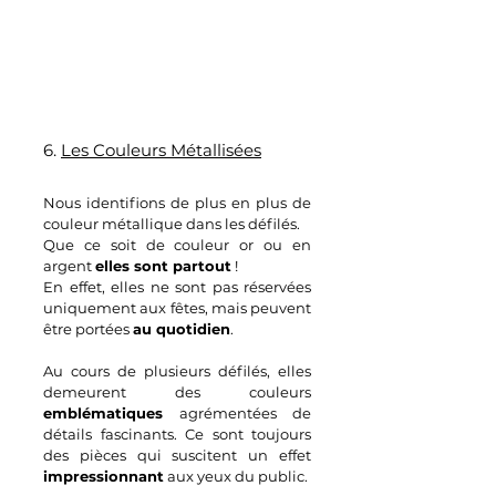
6. 
Les Couleurs Métallisées
Nous identifions de plus en plus de 
couleur métallique dans les défilés. 
Que ce soit de couleur or ou en 
argent 
elles sont partout
 ! 
En effet, elles ne sont pas réservées 
uniquement aux fêtes, mais peuvent 
être portées 
au quotidien
.
Au cours de plusieurs défilés, elles 
demeurent des couleurs 
emblématiques
 agrémentées de 
détails fascinants. Ce sont toujours 
des pièces qui suscitent un effet
impressionnant
 aux yeux du public.