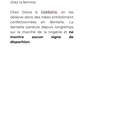
chez la femme. 
Chez Dolce & 
Gabbana
, on les 
observe dans des robes entièrement 
confectionnées en dentelle.
 La 
dentelle perdure depuis longtemps 
sur le marché de la lingerie et 
ne 
montre aucun signe de 
disparition
.