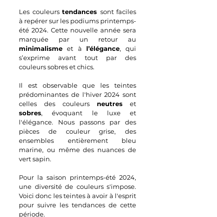
Les couleurs 
tendances 
sont faciles 
à repérer sur les podiums printemps-
été 2024. Cette nouvelle année sera 
marquée par un retour au 
minimalisme
 et à 
l’élégance
, qui 
s’exprime avant tout par des 
couleurs sobres et chics.
Il est observable que les teintes 
prédominantes de l'hiver 2024 sont 
celles des couleurs 
neutres
 et 
sobres
, évoquant le luxe et 
l'élégance. Nous passons par des 
pièces de couleur grise, des 
ensembles entièrement bleu 
marine, ou même des nuances de 
vert sapin.
Pour la saison printemps-été 2024, 
une diversité de couleurs s'impose. 
Voici donc les teintes à avoir à l'esprit 
pour suivre les tendances de cette 
période.