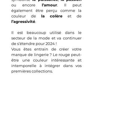
ou encore 
l’amour
. Il peut 
également être perçu comme la 
couleur de 
la colère
 et de 
l’agressivité
.
Il est beaucoup utilisé dans le 
secteur de la mode et va continuer 
de s’étendre pour 2024 ! 
Vous êtes entrain de créer votre 
marque de lingerie ? Le rouge peut-
être une couleur intéressante et 
intemporelle à intégrer dans vos 
premières collections.