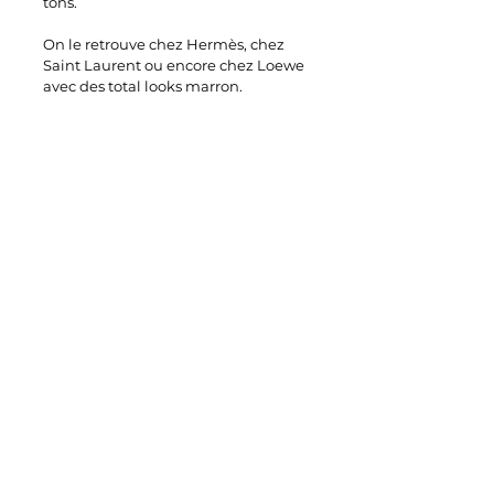
tons.
On le retrouve chez Hermès, chez 
Saint Laurent ou encore chez Loewe 
avec des total looks marron.