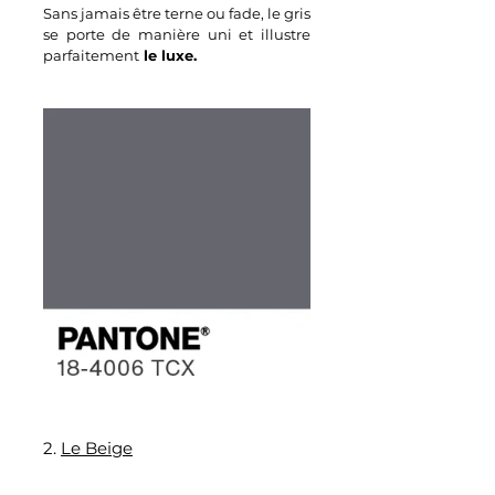
Sans jamais être terne ou fade, le gris 
se porte de manière uni et illustre 
parfaitement
 le luxe.
2. 
Le Beige