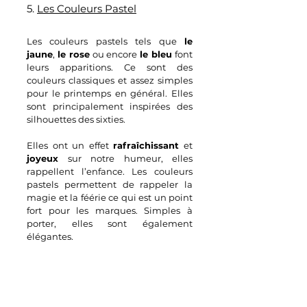
5. 
Les Couleurs Pastel
Les couleurs pastels tels que 
le 
jaune
, 
le rose
 ou encore 
le bleu
 font 
leurs apparitions. Ce sont des 
couleurs classiques et assez simples 
pour le printemps en général. Elles 
sont principalement inspirées des 
silhouettes des sixties.
Elles ont un effet 
rafraîchissant
 et 
joyeux
 sur notre humeur, elles 
rappellent l’enfance. Les couleurs 
pastels permettent de rappeler la 
magie et la féérie ce qui est un point 
fort pour les marques. Simples à 
porter, elles sont également 
élégantes.